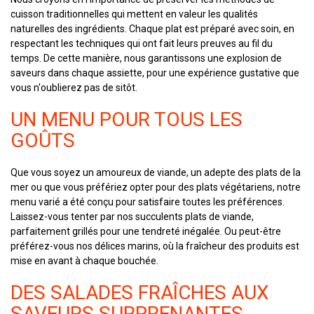
cuisson traditionnelles qui mettent en valeur les qualités
naturelles des ingrédients. Chaque plat est préparé avec soin, en
respectant les techniques qui ont fait leurs preuves au fil du
temps. De cette manière, nous garantissons une explosion de
saveurs dans chaque assiette, pour une expérience gustative que
vous n'oublierez pas de sitôt.
UN MENU POUR TOUS LES
GOÛTS
Que vous soyez un amoureux de viande, un adepte des plats de la
mer ou que vous préfériez opter pour des plats végétariens, notre
menu varié a été conçu pour satisfaire toutes les préférences.
Laissez-vous tenter par nos succulents plats de viande,
parfaitement grillés pour une tendreté inégalée. Ou peut-être
préférez-vous nos délices marins, où la fraîcheur des produits est
mise en avant à chaque bouchée.
DES SALADES FRAÎCHES AUX
SAVEURS SURPRENANTES