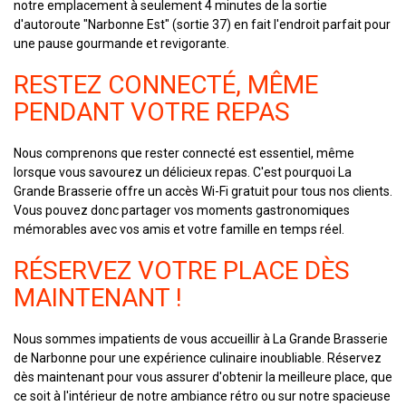
notre emplacement à seulement 4 minutes de la sortie
d'autoroute "Narbonne Est" (sortie 37) en fait l'endroit parfait pour
une pause gourmande et revigorante.
RESTEZ CONNECTÉ, MÊME
PENDANT VOTRE REPAS
Nous comprenons que rester connecté est essentiel, même
lorsque vous savourez un délicieux repas. C'est pourquoi La
Grande Brasserie offre un accès Wi-Fi gratuit pour tous nos clients.
Vous pouvez donc partager vos moments gastronomiques
mémorables avec vos amis et votre famille en temps réel.
RÉSERVEZ VOTRE PLACE DÈS
MAINTENANT !
Nous sommes impatients de vous accueillir à La Grande Brasserie
de Narbonne pour une expérience culinaire inoubliable. Réservez
dès maintenant pour vous assurer d'obtenir la meilleure place, que
ce soit à l'intérieur de notre ambiance rétro ou sur notre spacieuse