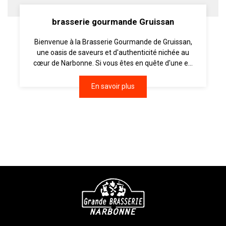
brasserie gourmande Gruissan
Bienvenue à la Brasserie Gourmande de Gruissan,
une oasis de saveurs et d'authenticité nichée au
cœur de Narbonne. Si vous êtes en quête d'une e...
En savoir plus