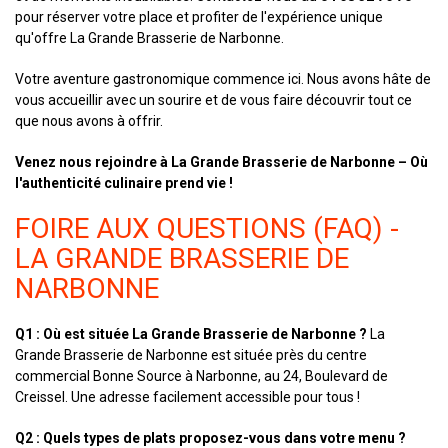
pour réserver votre place et profiter de l'expérience unique
qu'offre La Grande Brasserie de Narbonne.
Votre aventure gastronomique commence ici. Nous avons hâte de
vous accueillir avec un sourire et de vous faire découvrir tout ce
que nous avons à offrir.
Venez nous rejoindre à La Grande Brasserie de Narbonne – Où
l'authenticité culinaire prend vie !
FOIRE AUX QUESTIONS (FAQ) -
LA GRANDE BRASSERIE DE
NARBONNE
Q1 : Où est située La Grande Brasserie de Narbonne ?
La
Grande Brasserie de Narbonne est située près du centre
commercial Bonne Source à Narbonne, au 24, Boulevard de
Creissel. Une adresse facilement accessible pour tous !
Q2 : Quels types de plats proposez-vous dans votre menu ?