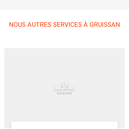
NOUS AUTRES SERVICES À GRUISSAN