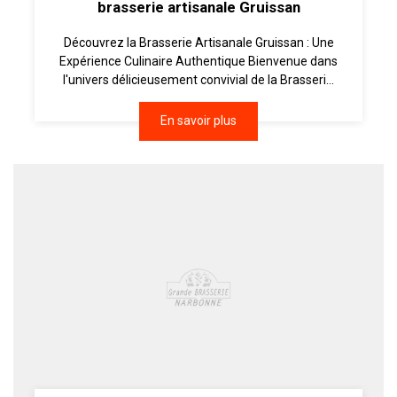
brasserie artisanale Gruissan
Découvrez la Brasserie Artisanale Gruissan : Une
Expérience Culinaire Authentique Bienvenue dans
l'univers délicieusement convivial de la Brasseri...
En savoir plus