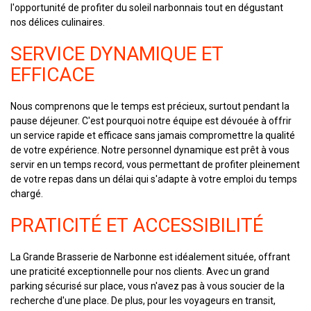
l'opportunité de profiter du soleil narbonnais tout en dégustant
nos délices culinaires.
SERVICE DYNAMIQUE ET
EFFICACE
Nous comprenons que le temps est précieux, surtout pendant la
pause déjeuner. C'est pourquoi notre équipe est dévouée à offrir
un service rapide et efficace sans jamais compromettre la qualité
de votre expérience. Notre personnel dynamique est prêt à vous
servir en un temps record, vous permettant de profiter pleinement
de votre repas dans un délai qui s'adapte à votre emploi du temps
chargé.
PRATICITÉ ET ACCESSIBILITÉ
La Grande Brasserie de Narbonne est idéalement située, offrant
une praticité exceptionnelle pour nos clients. Avec un grand
parking sécurisé sur place, vous n'avez pas à vous soucier de la
recherche d'une place. De plus, pour les voyageurs en transit,