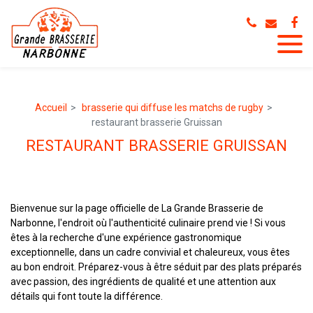
Panneau de gestion des cookies
Accueil
brasserie qui diffuse les matchs de rugby
restaurant brasserie Gruissan
RESTAURANT BRASSERIE GRUISSAN
Bienvenue sur la page officielle de La Grande Brasserie de
Narbonne, l'endroit où l'authenticité culinaire prend vie ! Si vous
êtes à la recherche d'une expérience gastronomique
exceptionnelle, dans un cadre convivial et chaleureux, vous êtes
au bon endroit. Préparez-vous à être séduit par des plats préparés
avec passion, des ingrédients de qualité et une attention aux
détails qui font toute la différence.