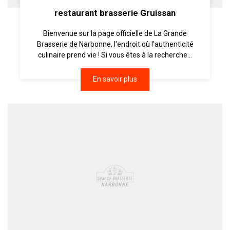
restaurant brasserie Gruissan
Bienvenue sur la page officielle de La Grande
Brasserie de Narbonne, l'endroit où l'authenticité
culinaire prend vie ! Si vous êtes à la recherche...
En savoir plus