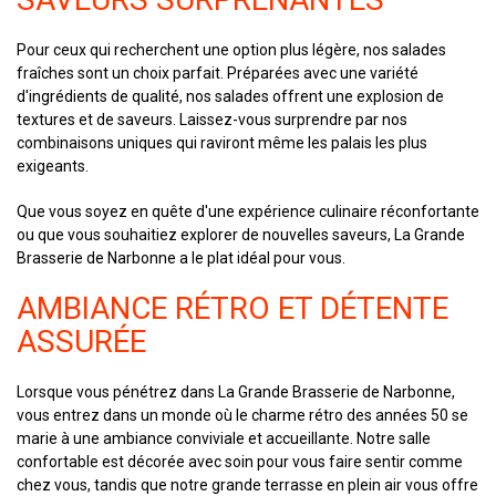
Pour ceux qui recherchent une option plus légère, nos salades
fraîches sont un choix parfait. Préparées avec une variété
d'ingrédients de qualité, nos salades offrent une explosion de
textures et de saveurs. Laissez-vous surprendre par nos
combinaisons uniques qui raviront même les palais les plus
exigeants.
Que vous soyez en quête d'une expérience culinaire réconfortante
ou que vous souhaitiez explorer de nouvelles saveurs, La Grande
Brasserie de Narbonne a le plat idéal pour vous.
AMBIANCE RÉTRO ET DÉTENTE
ASSURÉE
Lorsque vous pénétrez dans La Grande Brasserie de Narbonne,
vous entrez dans un monde où le charme rétro des années 50 se
marie à une ambiance conviviale et accueillante. Notre salle
confortable est décorée avec soin pour vous faire sentir comme
chez vous, tandis que notre grande terrasse en plein air vous offre