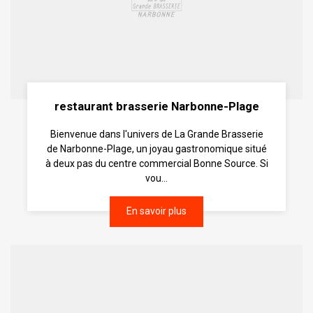
restaurant brasserie Narbonne-Plage
Bienvenue dans l'univers de La Grande Brasserie
de Narbonne-Plage, un joyau gastronomique situé
à deux pas du centre commercial Bonne Source. Si
vou...
En savoir plus