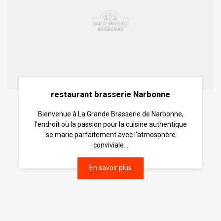
restaurant brasserie Narbonne
Bienvenue à La Grande Brasserie de Narbonne,
l'endroit où la passion pour la cuisine authentique
se marie parfaitement avec l'atmosphère
conviviale...
En savoir plus