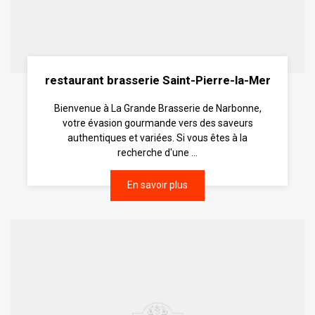
restaurant brasserie Saint-Pierre-la-Mer
Bienvenue à La Grande Brasserie de Narbonne,
votre évasion gourmande vers des saveurs
authentiques et variées. Si vous êtes à la
recherche d'une ...
En savoir plus