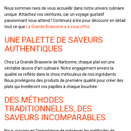
Nous sommes ravis de vous accueillir dans notre univers culinaire
unique. Attachez vos ceintures, car un voyage gustatif
passionnant vous attend ! Continuez à lire pour découvrir en détail
tout ce que
La Grande Brasserie a à vous offrir
.
UNE PALETTE DE SAVEURS
AUTHENTIQUES
Chez La Grande Brasserie de Narbonne, chaque plat est une
véritable œuvre d'art culinaire. Notre engagement envers la
qualité se reflète dans le choix méticuleux de nos ingrédients.
Nous privilégions des produits de première qualité pour créer des
plats qui éveilleront vos papilles à chaque bouchée.
DES MÉTHODES
TRADITIONNELLES, DES
SAVEURS INCOMPARABLES
Nous croyons en l'importance de préserver les méthodes de