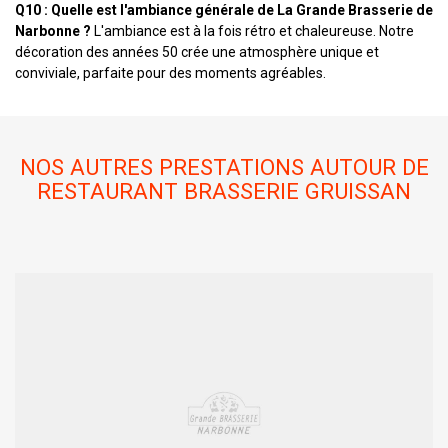
Q10 : Quelle est l'ambiance générale de La Grande Brasserie de
Narbonne ?
L'ambiance est à la fois rétro et chaleureuse. Notre
décoration des années 50 crée une atmosphère unique et
conviviale, parfaite pour des moments agréables.
NOS AUTRES PRESTATIONS AUTOUR DE
RESTAURANT BRASSERIE GRUISSAN