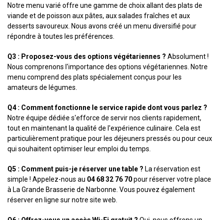
Notre menu varié offre une gamme de choix allant des plats de
viande et de poisson aux pâtes, aux salades fraîches et aux
desserts savoureux. Nous avons créé un menu diversifié pour
répondre à toutes les préférences.
Q3 : Proposez-vous des options végétariennes ?
Absolument !
Nous comprenons l'importance des options végétariennes. Notre
menu comprend des plats spécialement conçus pour les
amateurs de légumes.
Q4 : Comment fonctionne le service rapide dont vous parlez ?
Notre équipe dédiée s'efforce de servir nos clients rapidement,
tout en maintenant la qualité de l'expérience culinaire. Cela est
particulièrement pratique pour les déjeuners pressés ou pour ceux
qui souhaitent optimiser leur emploi du temps.
Q5 : Comment puis-je réserver une table ?
La réservation est
simple ! Appelez-nous au
04 68 32 76 70
pour réserver votre place
à La Grande Brasserie de Narbonne. Vous pouvez également
réserver en ligne sur notre site web.