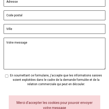
En soumettant ce formulaire, j'accepte que les informations saisies
soient exploitées dans le cadre de la demande formulée et de la
relation commerciale qui peut en découler.
Merci d'accepter les cookies pour pouvoir envoyer
votre message