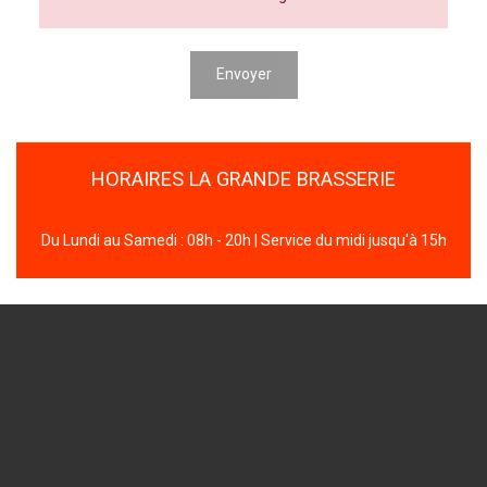
Envoyer
HORAIRES LA GRANDE BRASSERIE
Du Lundi au Samedi : 08h - 20h | Service du midi jusqu'à 15h