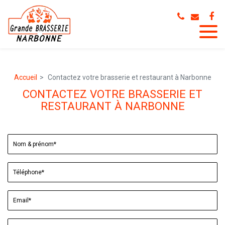
Panneau de gestion des cookies
Accueil
Contactez votre brasserie et restaurant à Narbonne
CONTACTEZ VOTRE BRASSERIE ET
RESTAURANT À NARBONNE